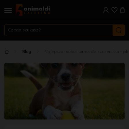
Blog
Najlepsza mokra karma dla szczeniaka - ja