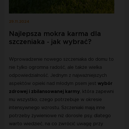
29.11.2024
Najlepsza mokra karma dla
szczeniaka - jak wybrać?
Wprowadzenie nowego szczeniaka do domu to
nie tylko ogromna radość, ale także wielka
odpowiedzialność. Jednym z najważniejszych
aspektów opieki nad młodym psem jest
 wybór 
zdrowej i zbilansowanej karmy
, która zapewni 
mu wszystko, czego potrzebuje w okresie 
intensywnego wzrostu. Szczeniaki mają inne 
potrzeby żywieniowe niż dorosłe psy, dlatego 
warto wiedzieć, na co zwrócić uwagę przy 