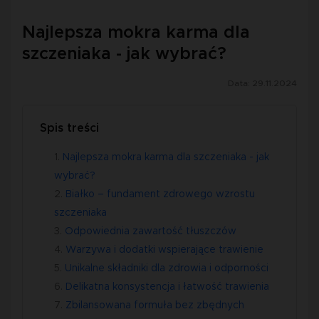
Najlepsza mokra karma dla
szczeniaka - jak wybrać?
Data: 29.11.2024
Spis treści
Najlepsza mokra karma dla szczeniaka - jak
wybrać?
Białko – fundament zdrowego wzrostu
szczeniaka
Odpowiednia zawartość tłuszczów
Warzywa i dodatki wspierające trawienie
Unikalne składniki dla zdrowia i odporności
Delikatna konsystencja i łatwość trawienia
Zbilansowana formuła bez zbędnych