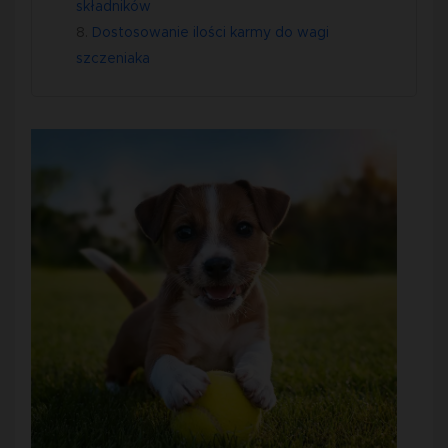
składników
Dostosowanie ilości karmy do wagi
szczeniaka