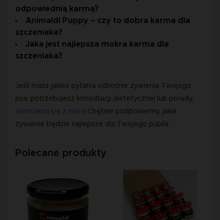
odpowiednią karmą?
Animaldi Puppy – czy to dobra karma dla
szczeniaka?
Jaka jest najlepsza mokra karma dla
szczeniaka?
Jeśli masz jakieś pytania odnośnie żywienia Twojego
psa, potrzebujesz konsultacji dietetycznej lub porady,
skontaktuj się z nami
! Chętnie podpowiemy, jakie
żywienie będzie najlepsze dla Twojego pupila.
Polecane produkty