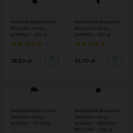
Animaldi Mokra karma
Animaldi Mokra karma
dla psów z kozy -
dla psów z kozy -
premium - 200 g
premium - 350 g
(1)
(1)
28,50 zł
43,70 zł
Animaldi Mokra karma
Animaldi Mokra karma
dla psów z kozy -
dla psów z kozy -
premium - 9x200g
premium - WERSJA
MIELONA - 200 g