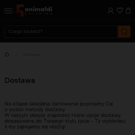
Dostawa
Dostawa
Na etapie składania zamówienia poprosimy Cię 
o wybór metody dostawy.
W naszym sklepie znajdziesz różne opcje dostawy, 
dopasowane do Twojego stylu życia – Ty wybierasz, 
a my zajmujemy się resztą!