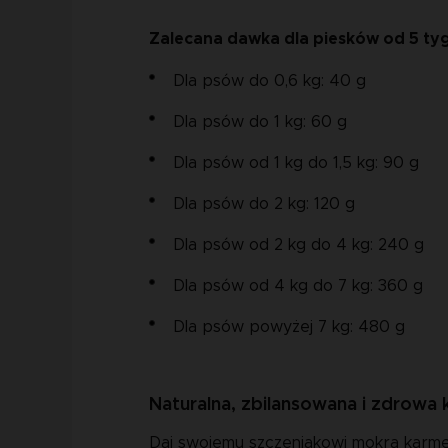
Zalecana dawka dla piesków od 5 ty
Dla psów do 0,6 kg: 40 g
Dla psów do 1 kg:
60 g
Dla psów od 1 kg do 1,5 kg: 90 g
Dla psów do 2 kg: 120 g
Dla psów od 2 kg do 4 kg: 240 g
Dla psów od 4 kg do 7 kg: 360 g
Dla psów powyżej 7 kg: 480 g
Naturalna, zbilansowana i zdrowa
Daj swojemu szczeniakowi mokrą karmę 