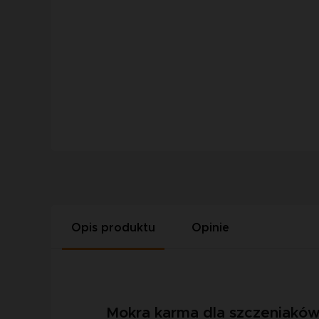
Opis produktu
Opinie
Mokra karma dla szczeniaków 