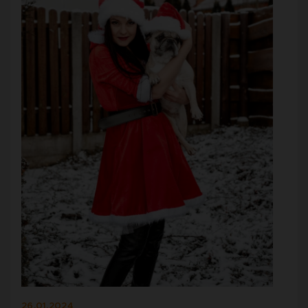
26.01.2024