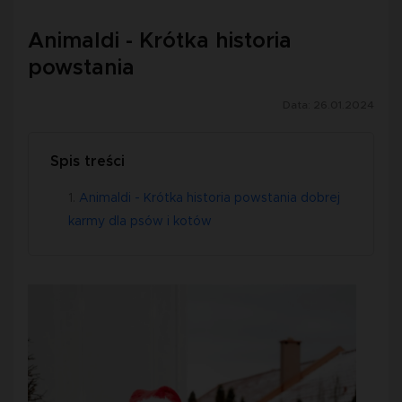
Animaldi - Krótka historia
powstania
Data: 26.01.2024
Spis treści
Animaldi - Krótka historia powstania dobrej
karmy dla psów i kotów