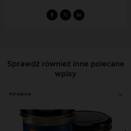
Sprawdź również inne polecane
wpisy
Kategoria