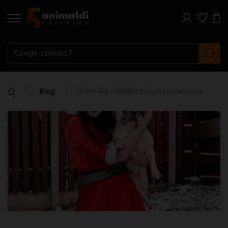
Blog
Animaldi - Krótka historia powstania