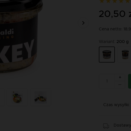
20,50 
Cena netto: 18,
Wariant:
200 g
+
Czas wysyłki:
Dostawy 