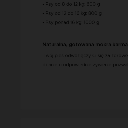
• Psy od 8 do 12 kg: 600 g
• Psy od 12 do 16 kg: 800 g
• Psy ponad 16 kg: 1000 g
Naturalna, gotowana mokra karma
Twój pies odwdzięczy Ci się za zdrowe 
dbanie o odpowiednie żywienie pozwal