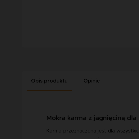
Opis produktu
Opinie
Mokra karma z jagnięciną dla
Karma przeznaczona jest dla wszystkic